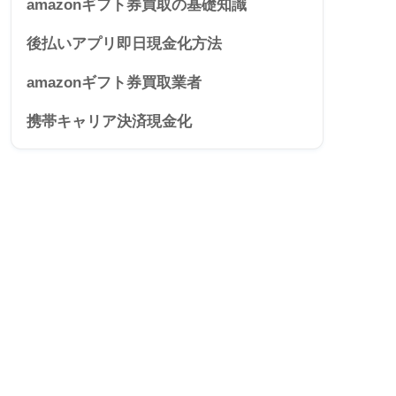
amazonギフト券買取の基礎知識
後払いアプリ即日現金化方法
amazonギフト券買取業者
携帯キャリア決済現金化