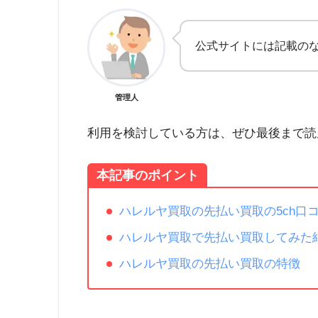
公式サイトには記載の
管理人
利用を検討している方は、ぜひ最後まで読
本記事のポイント
​ハレルヤ買取の先払い買取の5ch口
​ハレルヤ買取で先払い買取してみた
​ハレルヤ買取の先払い買取の特徴