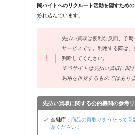
闇バイトへのリクルート活動を隠すための
紛れ込んでいます。
先払い買取は便利な反面、予期
サービスです。利用する際は、
判断してください。
※当サイトは先払い買取に関
利用を推奨するものではあり
先払い買取に関する公的機関の参考リ
金融庁：
商品の買取りをうたって高
意ください！