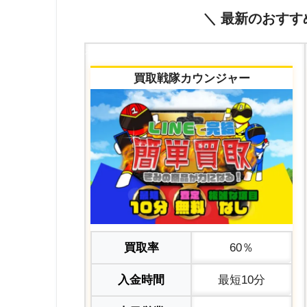
＼ 最新のおすす
スクロールできます
買取戦隊カウンジャー
買取率
60％
入金時間
最短10分