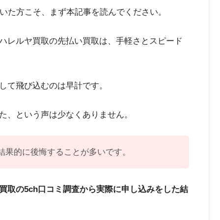
動いた方こそ、まず本記事を読んでください。
ハレルヤ買取の先払い買取は、手軽さとスピード
して飛び込むのは早計です。
た、という声は少なくありません。
結果的に後悔することが多いです。
い買取の5ch口コミ調査から実際に申し込みをした結