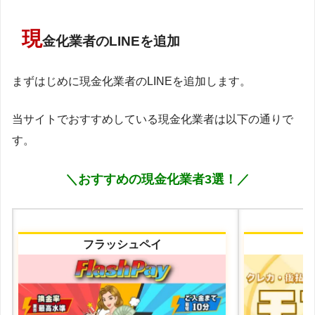
現
金化業者のLINEを追加
まずはじめに現金化業者のLINEを追加します。
当サイトでおすすめしている現金化業者は以下の通りで
す。
＼おすすめの現金化業者3選！／
フラッシュペイ