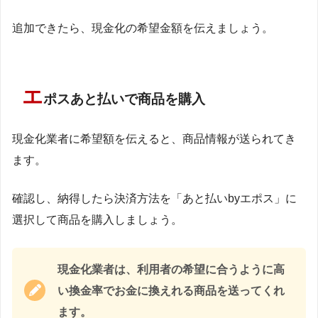
追加できたら、現金化の希望金額を伝えましょう。
エ
ポスあと払いで商品を購入
現金化業者に希望額を伝えると、商品情報が送られてき
ます。
確認し、納得したら決済方法を「あと払いbyエポス」に
選択して商品を購入しましょう。
現金化業者は、利用者の希望に合うように高
い換金率でお金に換えれる商品を送ってくれ
ます。