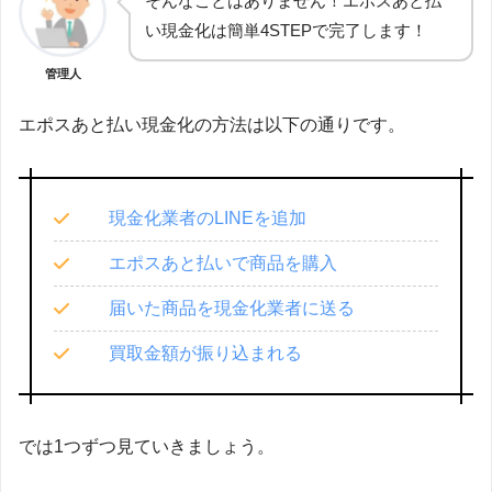
そんなことはありません！エポスあと払
い現金化は簡単4STEPで完了します！
管理人
エポスあと払い現金化の方法は以下の通りです。
現金化業者のLINEを追加
エポスあと払いで商品を購入
届いた商品を現金化業者に送る
買取金額が振り込まれる
では1つずつ見ていきましょう。