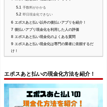
5.1
手数料がかかる
5.2
即日現金化できない
6
エポスあと払い以外の後払いアプリを紹介！
7
後払いアプリ現金化を利用した人の評価
8
エポスあと払い現金化のよくある質問
9
エポスあと払い現金化は専門の業者に依頼するだ
け！
エポスあと払いの現金化方法を紹介！