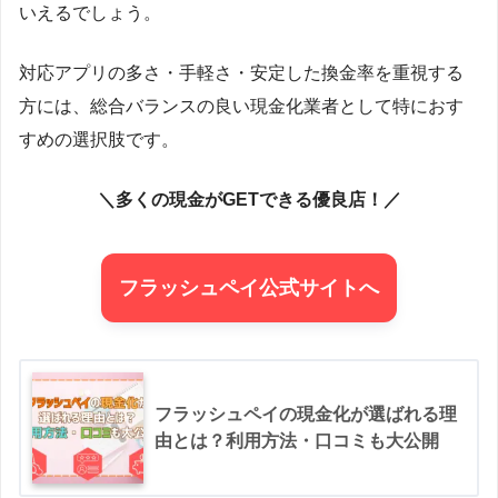
いえるでしょう。
対応アプリの多さ・手軽さ・安定した換金率を重視する
方には、総合バランスの良い現金化業者として特におす
すめの選択肢です。
＼多くの現金がGETできる優良店！／
フラッシュペイ公式サイトへ
フラッシュペイの現金化が選ばれる理
由とは？利用方法・口コミも大公開