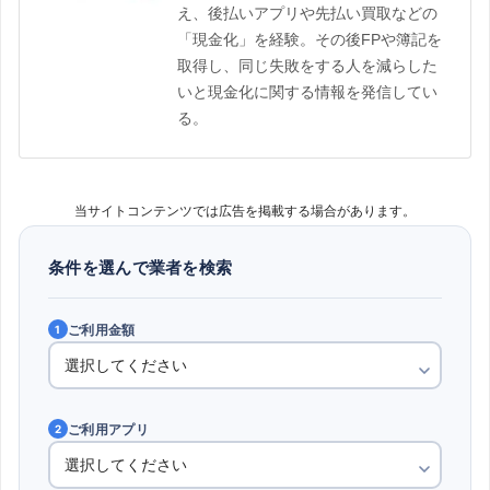
え、後払いアプリや先払い買取などの
「現金化」を経験。その後FPや簿記を
取得し、同じ失敗をする人を減らした
いと現金化に関する情報を発信してい
る。
当サイトコンテンツでは広告を掲載する場合があります。
条件を選んで業者を検索
ご利用金額
1
ご利用アプリ
2