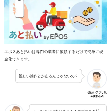
エポスあと払いは専門の業者に依頼するだけで簡単に現
金化できます。
難しい操作とかあるんじゃないの？
後払いアプリ現
金化初心者