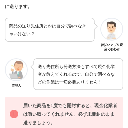
に送ります。
商品の送り先住所とかは自分で調べなき
ゃいけない？
後払いアプリ現
金化初心者
送り先住所も発送方法もすべて現金化業
者が教えてくれるので、自分で調べるな
どの作業は一切必要ありません！
管理人
届いた商品を1度でも開封すると、現金化業者
は買い取ってくれません。必ず未開封のまま
送りましょう。