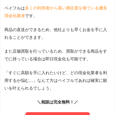
ペイフルは
多くの利用者から高い満足度を得ている優良
現金化業者
です。
商品の直送ができるため、他社よりも早くお金を手に入
れることができます。
また店舗買取を行っているため、買取ができる商品をす
でに持っている場合は即日現金化も可能です。
「すぐに高額を手に入れたいけど、どの現金化業者を利
用するか悩む…」なんて方はペイフルであれば確実に願
いを叶えられるでしょう。
＼相談は完全無料！／