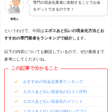
専門の現金化業者に依頼することでお金
をゲットできるのです！
管理人
というわけで、今回は
エポスあと払いの現金化方法とお
すすめの専門業者をランキングで紹介
します。
以下の内容についても解説しているので、ぜひ最後まで
参考にしてくださいね。
この記事で分かること
おすすめの現金化業者ランキング
エポスあと払い現金化の口コミ評判
エポスあと払い現金化のメリット
エポスあと払い以外の後払いアプリ