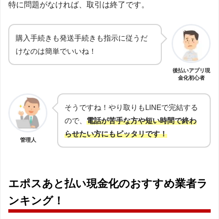
特に問題がなければ、取引は終了です。
購入手続きも発送手続きも指示に従うだ
けなのは簡単でいいね！
後払いアプリ現
金化初心者
そうですね！やり取りもLINEで完結する
ので、
電話が苦手な方や短い時間で終わ
らせたい方にもピッタリです！
管理人
エポスあと払い現金化のおすすめ業者ラ
ンキング！