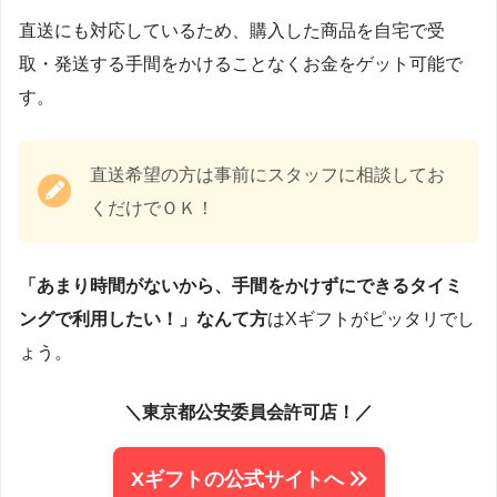
直送にも対応しているため、購入した商品を自宅で受
取・発送する手間をかけることなくお金をゲット可能で
す。
直送希望の方は事前にスタッフに相談してお
くだけでＯＫ！
「あまり時間がないから、手間をかけずにできるタイミ
ングで利用したい！」なんて方
はXギフトがピッタリでし
ょう。
＼東京都公安委員会許可店！／
Xギフトの公式サイトへ