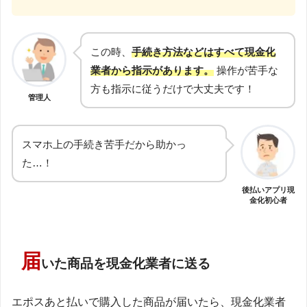
この時、
手続き方法などはすべて現金化
業者から指示があります。
操作が苦手な
方も指示に従うだけで大丈夫です！
管理人
スマホ上の手続き苦手だから助かっ
た…！
後払いアプリ現
金化初心者
届
いた商品を現金化業者に送る
エポスあと払いで購入した商品が届いたら、現金化業者