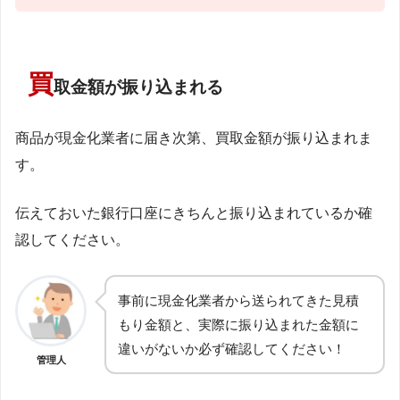
買
取金額が振り込まれる
商品が現金化業者に届き次第、買取金額が振り込まれま
す。
伝えておいた銀行口座にきちんと振り込まれているか確
認してください。
事前に現金化業者から送られてきた見積
もり金額と、実際に振り込まれた金額に
違いがないか必ず確認してください！
管理人