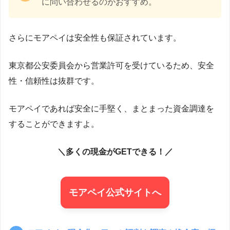
に問い合わせるのがおすすめ。
さらにモアペイは安全性も保証されています。
東京都公安委員会から営業許可を受けているため、安全
性・信頼性は抜群です。
モアペイであれば安全に手堅く、まとまった資金調達を
することができますよ。
＼多くの現金がGETできる！／
モアペイ公式サイトへ