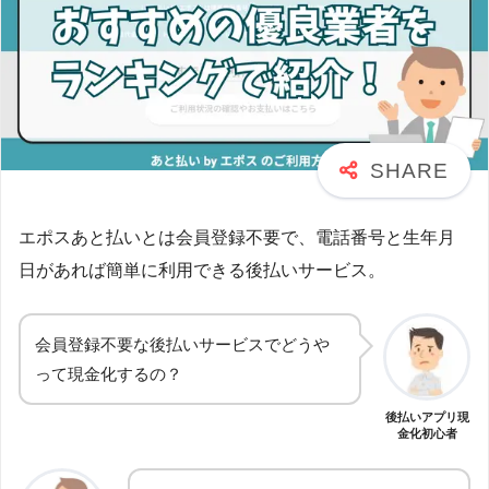
エポスあと払いとは会員登録不要で、電話番号と生年月
日があれば簡単に利用できる後払いサービス。
会員登録不要な後払いサービスでどうや
って現金化するの？
後払いアプリ現
金化初心者