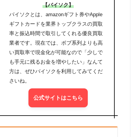
【バイソク】
バイソクとは、amazonギフト券やApple
ギフトカードを業界トップクラスの買取
率と振込時間で取引してくれる優良買取
業者です。現在では、ボブ系列よりも高
い買取率で現金化が可能なので「少しで
も手元に残るお金を増やしたい」なんて
方は、ぜひバイソクを利用してみてくだ
さいね。
公式サイトはこちら