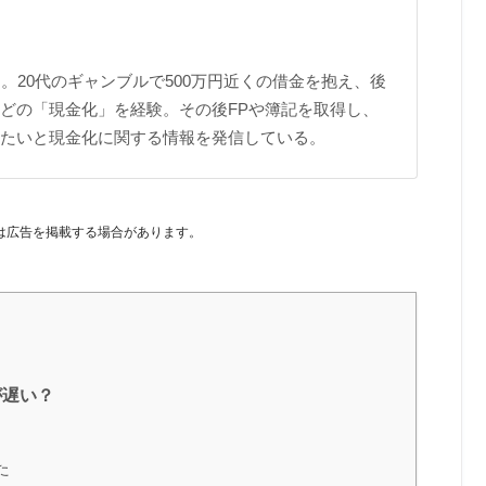
。20代のギャンブルで500万円近くの借金を抱え、後
どの「現金化」を経験。その後FPや簿記を取得し、
たいと現金化に関する情報を発信している。
は広告を掲載する場合があります。
が遅い？
た