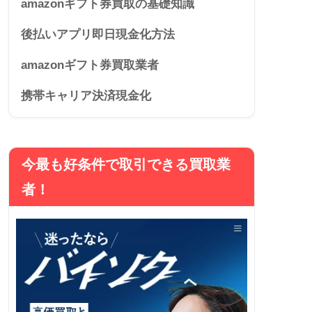
amazonギフト券買取の基礎知識
後払いアプリ即日現金化方法
amazonギフト券買取業者
携帯キャリア決済現金化
今最も好条件で取引できる買取業
者！