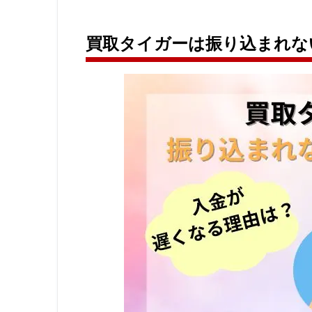
買取タイガーは振り込まれな