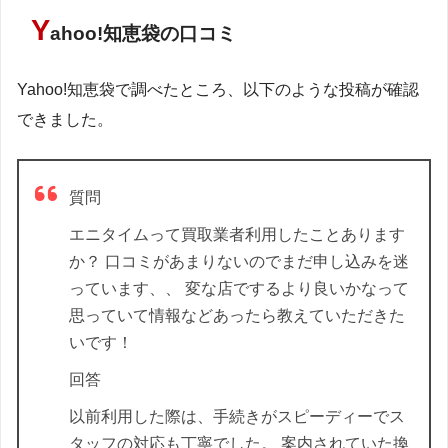
Y
ahoo!知恵袋の口コミ
Yahoo!知恵袋で調べたところ、以下のような投稿が確認
できました。
質問
エニタイムって買取業者利用したことあります
か？ 口コミがあまりないのでまだ申し込みを迷
っています、、 変な店でするより良いかなって
思っていて情報などあったら教えていただきた
いです！
回答
以前利用した際は、手続きがスピーディーでス
タッフの対応も丁寧でした。 案内されていた換