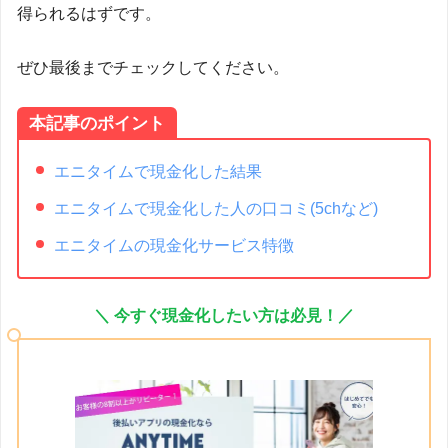
得られるはずです。
ぜひ最後までチェックしてください。
本記事のポイント
エニタイムで現金化した結果
エニタイムで現金化した人の口コミ(5chなど)
エニタイムの現金化サービス特徴
＼ 今すぐ現金化したい方は必見！／