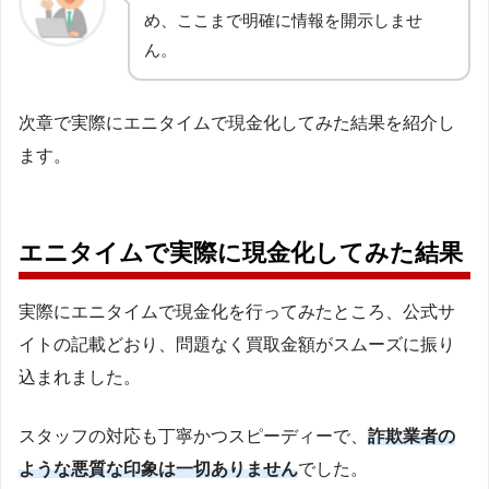
め、ここまで明確に情報を開示しませ
ん。
次章で実際にエニタイムで現金化してみた結果を紹介し
ます。
エニタイムで実際に現金化してみた結果
実際にエニタイムで現金化を行ってみたところ、公式サ
イトの記載どおり、問題なく買取金額がスムーズに振り
込まれました。
スタッフの対応も丁寧かつスピーディーで、
詐欺業者の
ような悪質な印象は一切ありません
でした。