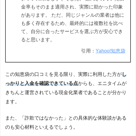
金率もそのまま適用され、実際に助かった印象
があります。 ただ、同じジャンルの業者は他に
も多く存在するため、最終的には複数社を比べ
て、自分に合ったサービスを選ぶ方が安心でき
ると思います。
引用：
Yahoo!知恵袋
この知恵袋の口コミを見る限り、実際に利用した方が
し
っかりと入金を確認できている点
からも、エニタイムが
きちんと運営されている現金化業者であることが分かり
ます。
また、「詐欺ではなかった」との具体的な体験談がある
のも安心材料といえるでしょう。