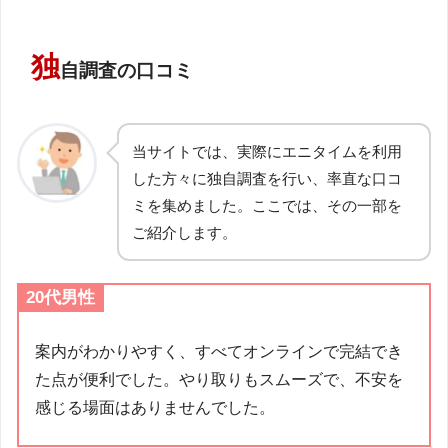
独
自調査の口コミ
当サイトでは、実際にエニタイムを利用
した方々に独自調査を行い、率直な口コ
ミを集めました。ここでは、その一部を
ご紹介します。
20代男性
案内がわかりやすく、すべてオンラインで完結でき
た点が便利でした。やり取りもスムーズで、不安を
感じる場面はありませんでした。