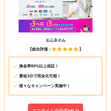
エニタイム
【総合評価：
】
換金率80%以上保証！
最短3分で現金化可能！
様々なキャンペーン実施中！
エニタイムの公式HP