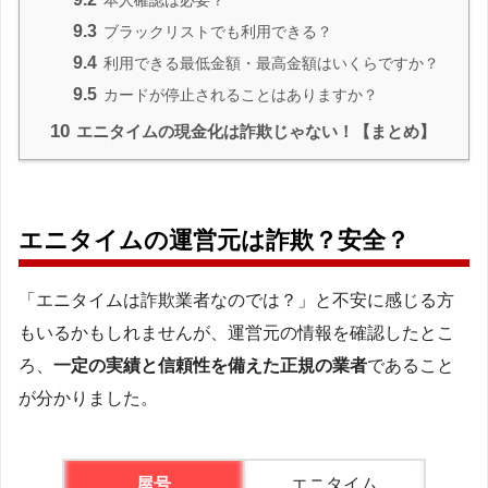
本人確認は必要？
9.3
ブラックリストでも利用できる？
9.4
利用できる最低金額・最高金額はいくらですか？
9.5
カードが停止されることはありますか？
10
エニタイムの現金化は詐欺じゃない！【まとめ】
エニタイムの運営元は詐欺？安全？
「エニタイムは詐欺業者なのでは？」と不安に感じる方
もいるかもしれませんが、運営元の情報を確認したとこ
ろ、
一定の実績と信頼性を備えた正規の業者
であること
が分かりました。
屋号
エニタイム