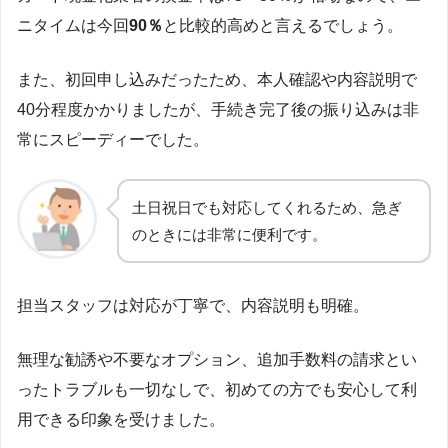
ニタイムは今回
90％
と比較的高めと言えるでしょう。
また、初回申し込みだったため、本人確認や内容説明で
40分程度かかりましたが、手続き完了後の振り込みは非
常にスピーディーでした。
土日祝日でも対応してくれるため、急ぎ
のときには非常に便利です。
担当スタッフは対応が丁寧で、内容説明も明確。
無理な勧誘や不要なオプション、追加手数料の請求とい
ったトラブルも一切なしで、初めての方でも安心して利
用できる印象を受けました。