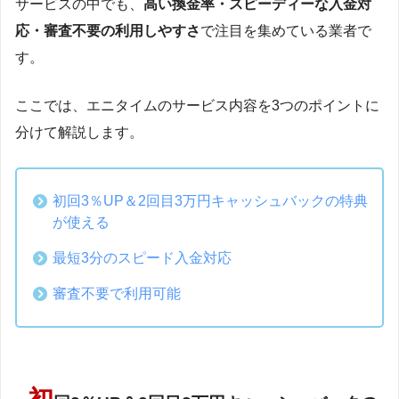
サービスの中でも、
高い換金率・スピーディーな入金対
応・審査不要の利用しやすさ
で注目を集めている業者で
す。
ここでは、エニタイムのサービス内容を3つのポイントに
分けて解説します。
初回3％UP＆2回目3万円キャッシュバックの特典
が使える
最短3分のスピード入金対応
審査不要で利用可能