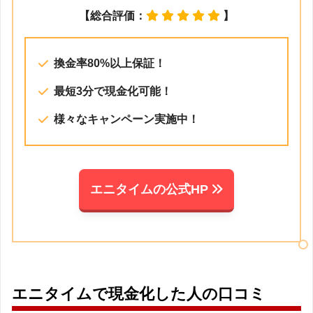
【総合評価：
】
換金率80%以上保証！
最短3分で現金化可能！
様々なキャンペーン実施中！
エニタイムの公式HP
エニタイムで現金化した人の口コミ