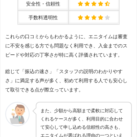
安全性・信頼性
手数料透明性
これらの口コミからもわかるように、エニタイムは審査
に不安を感じる方でも問題なく利用でき、入金までのス
ピードや対応の丁寧さが特に高く評価されています。
総じて「振込の速さ」「スタッフの説明のわかりやす
さ」に満足する声が多く、初めて利用する人でも安心し
て取引できる点が際立っています。
また、少額から高額まで柔軟に対応して
くれるケースが多く、利用目的に合わせ
て安心して申し込める信頼性の高さも、
エニタイムが選ばれる理由の一つといえ