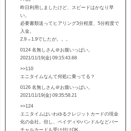
昨日利用しましたけど、スピードはかなり早
い。
必要書類送ってヒアリング3分程度、5分程度で
入金。
2.9→1.9でしたが。。。
0124 名無しさん＠お腹いっぱい。
2021/11/19(金) 09:15:43.68
>>110
エニタイムなんて何処に乗ってる？
0126 名無しさん＠お腹いっぱい。
2021/11/19(金) 09:35:58.21
>>124
エニタイムはいわゆるクレジットカードの現金
化の会社。但し、ペイディやバンドルなどバー
チャルカードも受け付けOK。