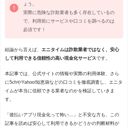
ょう。
実際に危険な詐欺業者も多く存在しているの
で、利用前にサービスや口コミを調べるのは
必須です！
結論から言えば、
エニタイムは詐欺業者ではなく、安心
して利用できる信頼性の高い現金化サービス
です。
本記事では、公式サイトの情報や実際の利用体験、さら
に5chやYahoo!知恵袋などの口コミを徹底調査し、エニタ
イムが本当に信頼できる業者なのかを検証していきま
す。
「後払いアプリ現金化って怖い…」と不安な方も、この
記事を読めば安心して利用できるかどうかの判断材料が