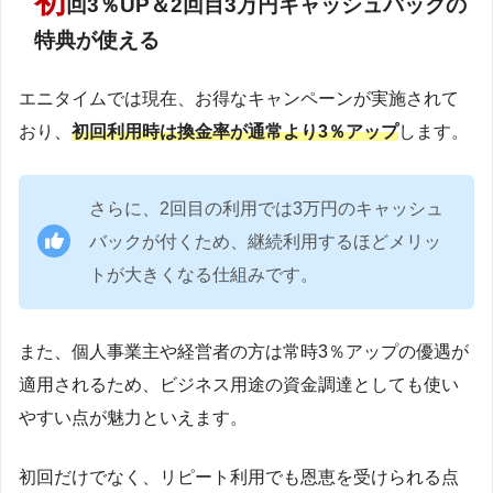
初
回3％UP＆2回目3万円キャッシュバックの
特典が使える
エニタイムでは現在、お得なキャンペーンが実施されて
おり、
初回利用時は換金率が通常より3％アップ
します。
さらに、2回目の利用では3万円のキャッシュ
バックが付くため、継続利用するほどメリッ
トが大きくなる仕組みです。
また、個人事業主や経営者の方は常時3％アップの優遇が
適用されるため、ビジネス用途の資金調達としても使い
やすい点が魅力といえます。
初回だけでなく、リピート利用でも恩恵を受けられる点