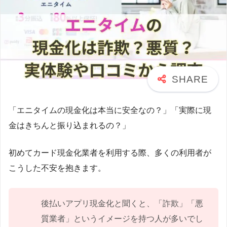
「エニタイムの現金化は本当に安全なの？」「実際に現
金はきちんと振り込まれるの？」
初めてカード現金化業者を利用する際、多くの利用者が
こうした不安を抱きます。
後払いアプリ現金化と聞くと、「詐欺」「悪
質業者」というイメージを持つ人が多いでし