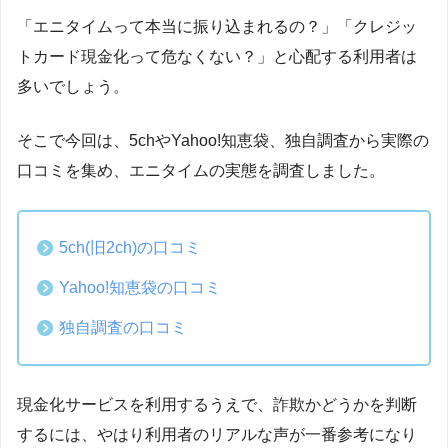
「エニタイムって本当に振り込まれるの？」「クレジッ
トカード現金化って危なくない？」と心配する利用者は
多いでしょう。
そこで今回は、5chやYahoo!知恵袋、独自調査から実際の
口コミを集め、エニタイムの実態を調査しました。
5ch(旧2ch)の口コミ
Yahoo!知恵袋の口コミ
独自調査の口コミ
現金化サービスを利用するうえで、詐欺かどうかを判断
するには、やはり利用者のリアルな声が一番参考になり