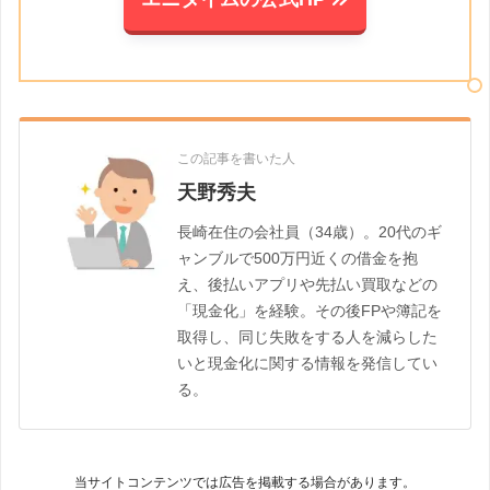
この記事を書いた人
天野秀夫
長崎在住の会社員（34歳）。20代のギ
ャンブルで500万円近くの借金を抱
え、後払いアプリや先払い買取などの
「現金化」を経験。その後FPや簿記を
取得し、同じ失敗をする人を減らした
いと現金化に関する情報を発信してい
る。
当サイトコンテンツでは広告を掲載する場合があります。