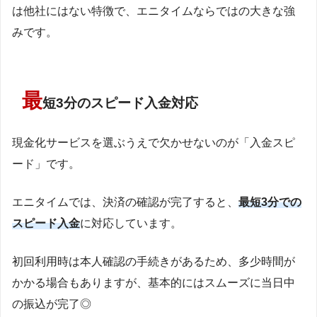
は他社にはない特徴で、エニタイムならではの大きな強
みです。
最
短3分のスピード入金対応
現金化サービスを選ぶうえで欠かせないのが「入金スピ
ード」です。
エニタイムでは、決済の確認が完了すると、
最短3分での
スピード入金
に対応しています。
初回利用時は本人確認の手続きがあるため、多少時間が
かかる場合もありますが、基本的にはスムーズに当日中
の振込が完了◎