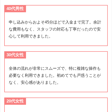
40代男性
申し込みからおよそ45分ほどで入金まで完了。余計
な費用もなく、スタッフの対応も丁寧だったので安
心して利用できました。
30代女性
全体の流れが非常にスムーズで、特に複雑な操作も
必要なく利用できました。初めてでも戸惑うことが
なく、安心感がありました。
20代女性