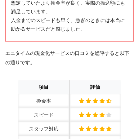
想定していたより換金率が良く、実際の振込額にも
満足しています。
入金までのスピードも早く、急ぎのときには本当に
助かるサービスだと感じました。
エニタイムの現金化サービスの口コミを総評すると以下
の通りです。
項目
評価
換金率
スピード
スタッフ対応