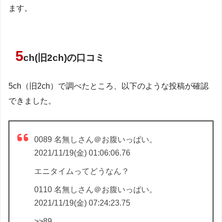
ます。
5
ch(旧2ch)の口コミ
5ch（旧2ch）で調べたところ、以下のような投稿が確認
できました。
0089 名無しさん＠お腹いっぱい。
2021/11/19(金) 01:06:06.76
エニタイムってどうなん？
0110 名無しさん＠お腹いっぱい。
2021/11/19(金) 07:24:23.75
>>89