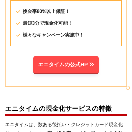
換金率80%以上保証！
最短3分で現金化可能！
様々なキャンペーン実施中！
エニタイムの公式HP
エニタイムの現金化サービスの特徴
エニタイムは、数ある後払い・クレジットカード現金化