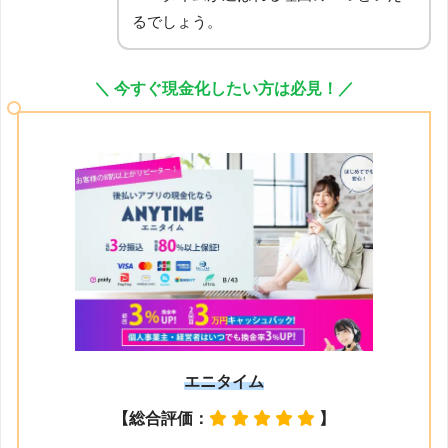
るでしょう。
＼ 今すぐ現金化したい方は必見！／
エニタイム
【総合評価：
】