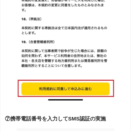
⑦携帯電話番号を入力してSMS認証の実施