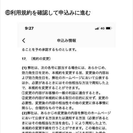
⑥利用規約を確認して申込みに進む