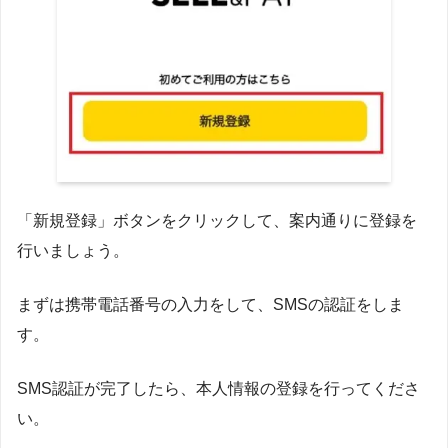
「新規登録」ボタンをクリックして、案内通りに登録を
行いましょう。
まずは携帯電話番号の入力をして、SMSの認証をしま
す。
SMS認証が完了したら、本人情報の登録を行ってくださ
い。