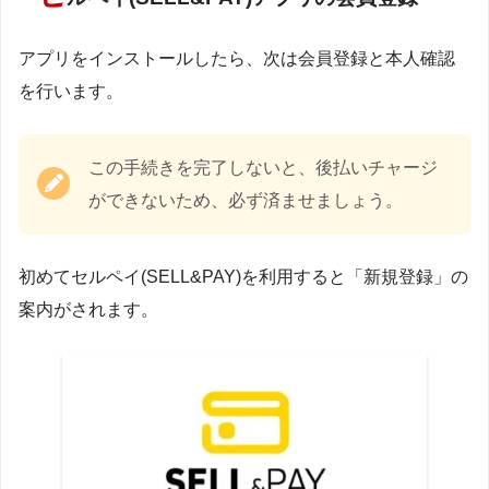
アプリをインストールしたら、次は会員登録と本人確認
を行います。
この手続きを完了しないと、後払いチャージ
ができないため、必ず済ませましょう。
初めてセルペイ(SELL&PAY)を利用すると「新規登録」の
案内がされます。