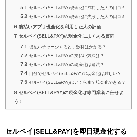
5.1
セルペイ(SELL&PAY)現金化に成功した人の口コミ
5.2
セルペイ(SELL&PAY)現金化に失敗した人の口コミ
6
後払いアプリ現金化を利用した人の評価
7
セルペイ(SELL&PAY)の現金化によくある質問
7.1
後払いチャージすると手数料はかかる？
7.2
セルペイ(SELL&PAY)の支払い方法は？
7.3
セルペイ(SELL&PAY)の現金化は違法？
7.4
自分でセルペイ(SELL&PAY)の現金化は難しい？
7.5
セルペイ(SELL&PAY)はいくらまで現金化できる？
8
セルペイ(SELL&PAY)の現金化は専門業者に任せよ
う！
セルペイ(SELL&PAY)を即日現金化する