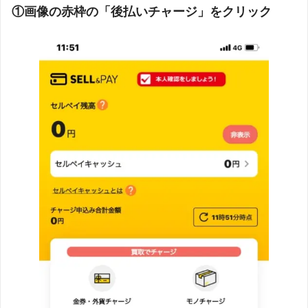
①画像の赤枠の「後払いチャージ」をクリック