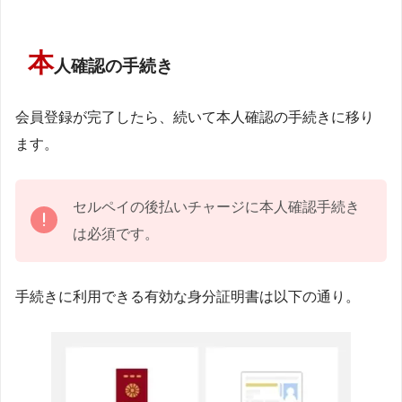
本
人確認の手続き
会員登録が完了したら、続いて本人確認の手続きに移り
ます。
セルペイの後払いチャージに本人確認手続き
は必須です。
手続きに利用できる有効な身分証明書は以下の通り。