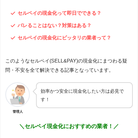
セルペイの現金化って即日でできる？
バレることはない？対策はある？
セルペイの現金化にピッタリの業者って？
このようなセルペイ(SELL&PAY)の現金化にまつわる疑
問・不安を全て解決できる記事となっています。
効率かつ安全に現金化したい方は必見で
す！
管理人
＼セルペイ現金化におすすめの業者！／