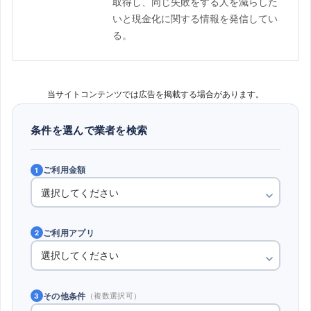
取得し、同じ失敗をする人を減らした
いと現金化に関する情報を発信してい
る。
当サイトコンテンツでは広告を掲載する場合があります。
条件を選んで業者を検索
ご利用金額
1
ご利用アプリ
2
その他条件
（複数選択可）
3