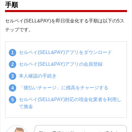
手順
セルペイ(SELL&PAY)を即日現金化する手順は以下の5ス
テップです。
セルペイ(SELL&PAY)アプリをダウンロード
セルペイ(SELL&PAY)アプリの会員登録
本人確認の手続き
「後払いチャージ」に残高をチャージする
セルペイ(SELL&PAY)対応の現金化業者を利用し
て換金