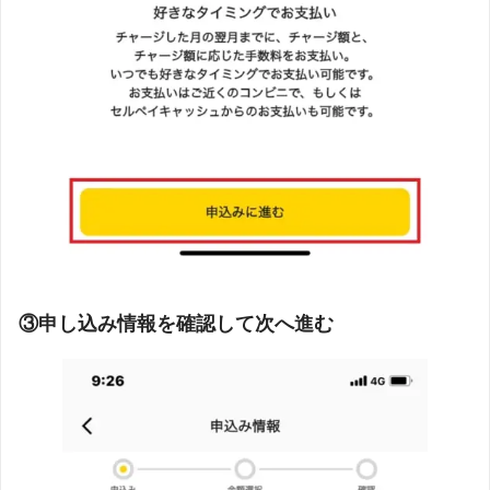
③申し込み情報を確認して次へ進む