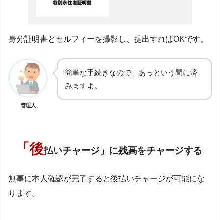
身分証明書とセルフィーを撮影し、提出すればOKです。
簡単な手続きなので、あっという間に済
みますよ。
管理人
「後
払いチャージ」に残高をチャージする
無事に本人確認が完了すると後払いチャージが可能にな
ります。