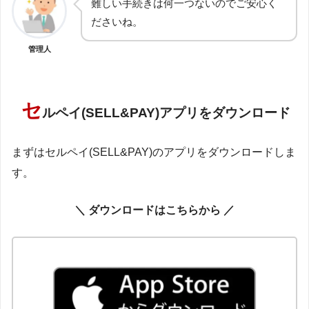
難しい手続きは何一つないのでご安心く
ださいね。
管理人
セ
ルペイ(SELL&PAY)アプリをダウンロード
まずはセルペイ(SELL&PAY)のアプリをダウンロードしま
す。
＼ ダウンロードはこちらから ／