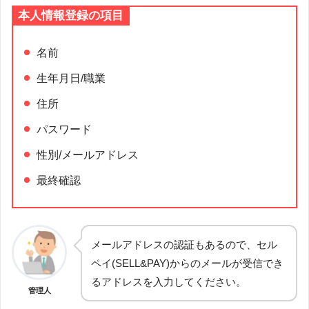
本人情報登録の項目
名前
生年月日/職業
住所
パスワード
性別/メールアドレス
最終確認
メールアドレスの認証もあるので、セル
ペイ(SELL&PAY)からのメールが受信でき
るアドレスを入力してください。
管理人