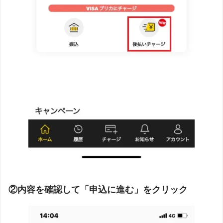
②内容を確認して「申込に進む」をクリック