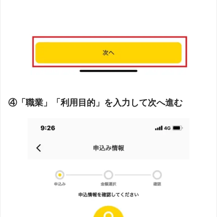
④「職業」「利用目的」を入力して次へ進む