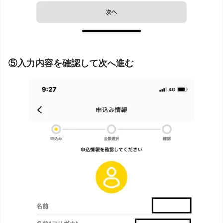
⑤入力内容を確認して次へ進む