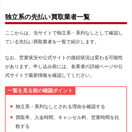
独立系の先払い買取業者一覧
ここからは、当サイトで独立系・系列なしとして確認し
ている先払い買取業者を一覧で紹介します。
なお、営業状況や公式サイトの接続状況は変わる可能性
があります。申し込み前には、各業者の詳細ページや公
式サイトで最新情報を確認してください。
一覧を見る前の確認ポイント
独立系・系列なしとされる理由を確認する
買取率、入金時間、キャンセル料、営業時間を比
較する