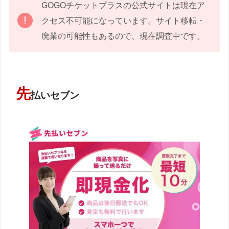
GOGOチケットプラスの公式サイトは現在ア
クセス不可能になっています。サイト移転・
廃業の可能性もあるので、現在調査中です。
先
払いセブン