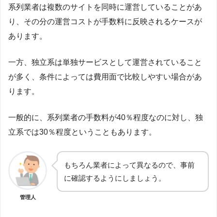
系列業者は複数のサイトを同時に運営していることがあ
り、その分の運営コストが手数料に反映されるケースが
あります。
一方、独立系は単独サービスとして運営されていること
が多く、条件によっては費用面で比較しやすい場合があ
ります。
一般的に、系列業者の手数料が40％程度なのに対し、独
立系では30％程度ということもあります。
もちろん業者によって異なるので、事前
に確認するようにしましょう。
管理人