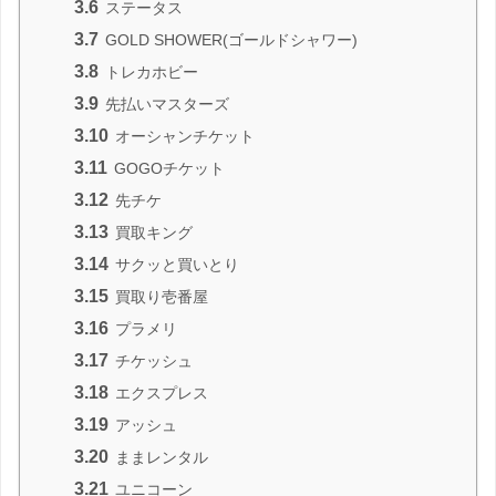
3.6
ステータス
3.7
GOLD SHOWER(ゴールドシャワー)
3.8
トレカホビー
3.9
先払いマスターズ
3.10
オーシャンチケット
3.11
GOGOチケット
3.12
先チケ
3.13
買取キング
3.14
サクッと買いとり
3.15
買取り壱番屋
3.16
プラメリ
3.17
チケッシュ
3.18
エクスプレス
3.19
アッシュ
3.20
ままレンタル
3.21
ユニコーン