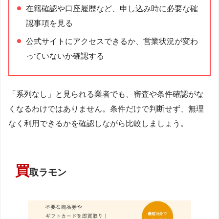
在籍確認や口座履歴など、申し込み時に必要な確
認事項を見る
公式サイトにアクセスできるか、営業状況が変わ
っていないか確認する
「系列なし」と見られる業者でも、審査や条件確認がな
くなるわけではありません。条件だけで判断せず、無理
なく利用できるかを確認しながら比較しましょう。
買
取ラモン