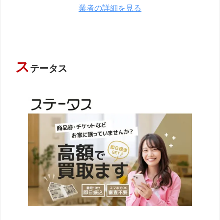
業者の詳細を見る
ス
テータス