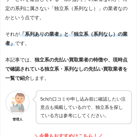
定の系列に属さない「独立系（系列なし）」の業者なの
かという点です。
それが
「系列ありの業者」と「独立系（系列なし）の業
者」
です。
本記事では、
独立系の先払い買取業者の特徴や、現時点
で確認されている独立系・系列なしの先払い買取業者を
一覧で紹介
します。
5chの口コミや申し込み前に確認したい注
意点も掲載しているので、独立系を探し
ている方は参考にしてください。
管理人
＼今最もおすすめはこちら！／