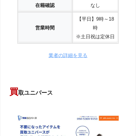
在籍確認
なし
【平日】9時～18
営業時間
時
※土日祝は定休日
業者の詳細を見る
買
取ユニバース