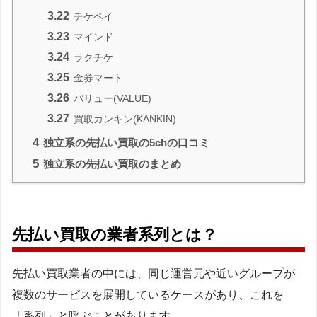
3.22
チケペイ
3.23
マインド
3.24
ラクチケ
3.25
金券マート
3.26
バリュー(VALUE)
3.27
買取カンキン(KANKIN)
4
独立系の先払い買取の5chの口コミ
5
独立系の先払い買取のまとめ
先払い買取の業者系列とは？
先払い買取業者の中には、同じ運営元や近いグループが
複数のサービスを展開しているケースがあり、これを
「系列」と呼ぶことがあります。