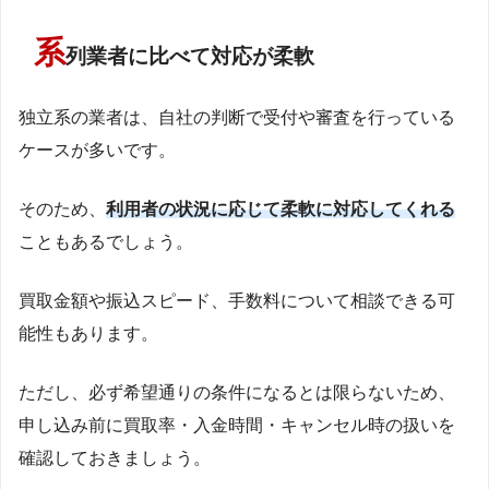
系
列業者に比べて対応が柔軟
独立系の業者は、自社の判断で受付や審査を行っている
ケースが多いです。
そのため、
利用者の状況に応じて柔軟に対応してくれる
こともあるでしょう。
買取金額や振込スピード、手数料について相談できる可
能性もあります。
ただし、必ず希望通りの条件になるとは限らないため、
申し込み前に買取率・入金時間・キャンセル時の扱いを
確認しておきましょう。