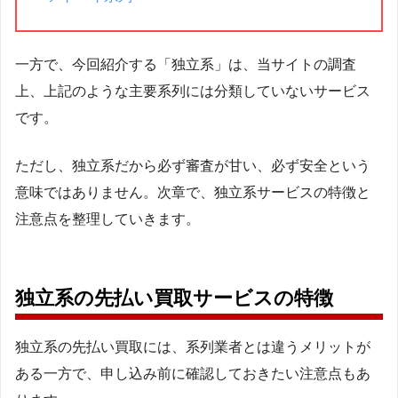
一方で、今回紹介する「独立系」は、当サイトの調査
上、上記のような主要系列には分類していないサービス
です。
ただし、独立系だから必ず審査が甘い、必ず安全という
意味ではありません。次章で、独立系サービスの特徴と
注意点を整理していきます。
独立系の先払い買取サービスの特徴
独立系の先払い買取には、系列業者とは違うメリットが
ある一方で、申し込み前に確認しておきたい注意点もあ