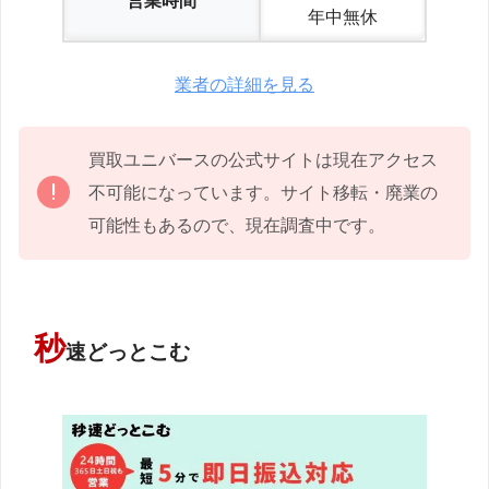
営業時間
年中無休
業者の詳細を見る
買取ユニバースの公式サイトは現在アクセス
不可能になっています。サイト移転・廃業の
可能性もあるので、現在調査中です。
秒
速どっとこむ