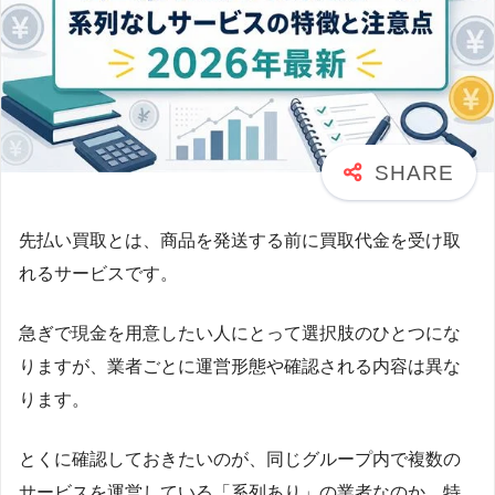
先払い買取とは、商品を発送する前に買取代金を受け取
れるサービスです。
急ぎで現金を用意したい人にとって選択肢のひとつにな
りますが、業者ごとに運営形態や確認される内容は異な
ります。
とくに確認しておきたいのが、同じグループ内で複数の
サービスを運営している「系列あり」の業者なのか、特