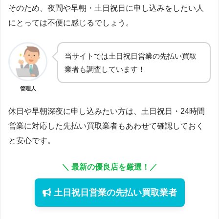
そのため、夜間や早朝・土日祝日に申し込みをしたい人
にとっては不便に感じるでしょう。
当サイトでは土日祝日営業の先払い買取
業者も調査しています！
管理人
休日や早朝深夜に申し込みたい方は、土日祝日・24時間
営業に対応した先払い買取業者もあわせて確認しておく
と安心です。
＼ 最新の優良店を厳選！／
土日祝日営業の先払い買取業者