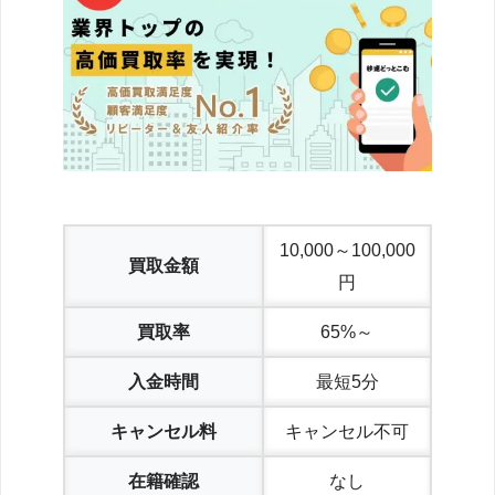
10,000～100,000
買取金額
円
買取率
65%～
入金時間
最短5分
キャンセル料
キャンセル不可
在籍確認
なし