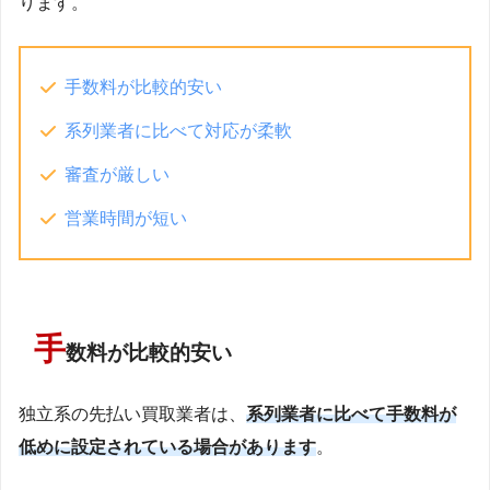
ります。
手数料が比較的安い
系列業者に比べて対応が柔軟
審査が厳しい
営業時間が短い
手
数料が比較的安い
独立系の先払い買取業者は、
系列業者に比べて手数料が
低めに設定されている場合があります
。