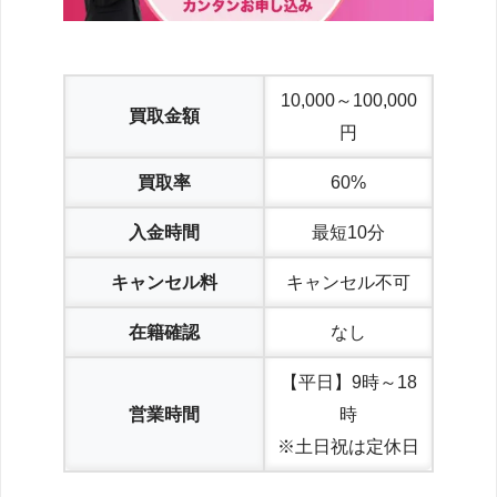
10,000～100,000
買取金額
円
買取率
60%
入金時間
最短10分
キャンセル料
キャンセル不可
在籍確認
なし
【平日】9時～18
営業時間
時
※土日祝は定休日