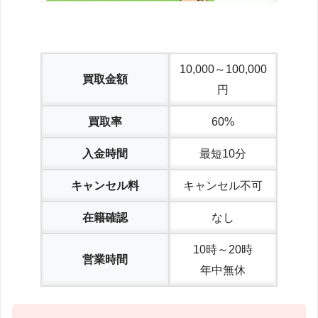
10,000～100,000
買取金額
円
買取率
60%
入金時間
最短10分
キャンセル料
キャンセル不可
在籍確認
なし
10時～20時
営業時間
年中無休