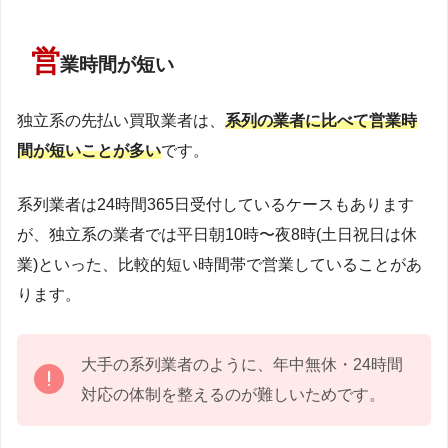
営
業時間が短い
独立系の先払い買取業者は、
系列の業者に比べて営業時
間が短いことが多い
です。
系列業者は24時間365日受付しているケースもあります
が、独立系の業者では平日朝10時〜夜8時(土日祝日は休
業)といった、比較的短い時間帯で営業していることがあ
ります。
大手の系列業者のように、年中無休・24時間
対応の体制を整えるのが難しいためです。