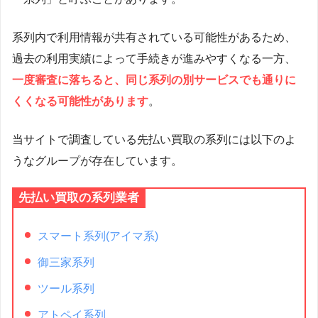
系列内で利用情報が共有されている可能性があるため、
過去の利用実績によって手続きが進みやすくなる一方、
一度審査に落ちると、同じ系列の別サービスでも通りに
くくなる可能性があります
。
当サイトで調査している先払い買取の系列には以下のよ
うなグループが存在しています。
先払い買取の系列業者
スマート系列(アイマ系)
御三家系列
ツール系列
アトペイ系列