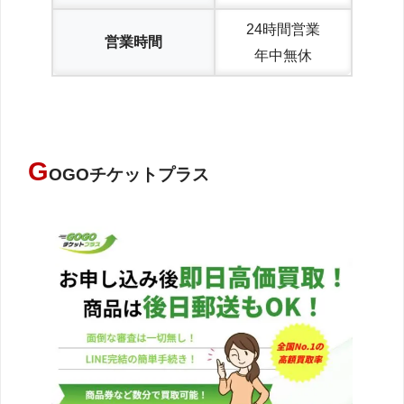
24時間営業
営業時間
年中無休
G
OGOチケットプラス