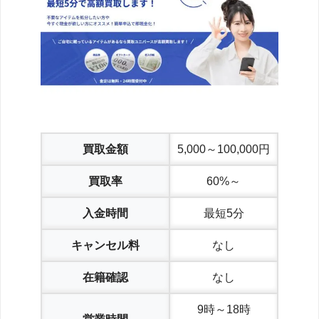
買取金額
5,000～100,000円
買取率
60%～
入金時間
最短5分
キャンセル料
なし
在籍確認
なし
9時～18時