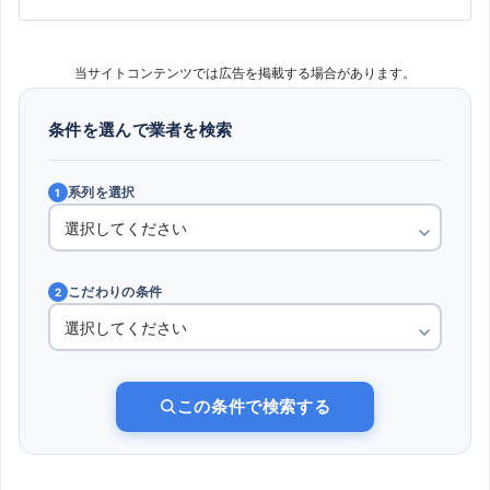
当サイトコンテンツでは広告を掲載する場合があります。
条件を選んで業者を検索
系列を選択
1
こだわりの条件
2
この条件で検索する