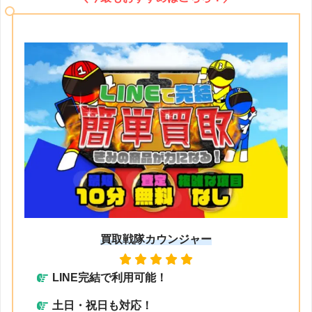
買取戦隊カウンジャー
LINE
完結で利用可能
！
土日・祝日も対応！