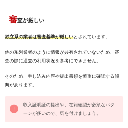
審
査が厳しい
独立系の業者は審査基準が厳しい
とされています。
他の系列業者のように情報が共有されていないため、審
査の際に過去の利用状況を参考にできません。
そのため、申し込み内容や提出書類を慎重に確認する傾
向があります。
収入証明証の提出や、在籍確認が必須なパタ
ーンが多いので、気を付けましょう。