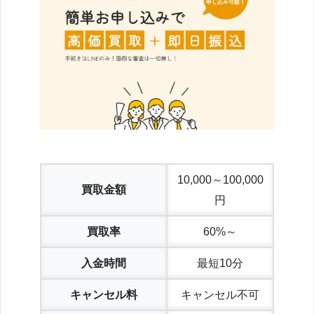
10,000～100,000
買取金額
円
買取率
60%～
入金時間
最短10分
キャンセル料
キャンセル不可