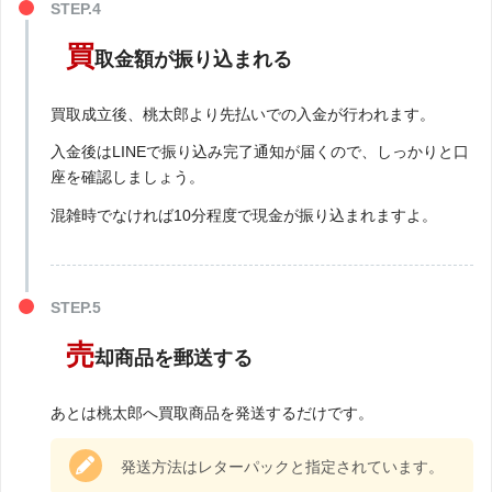
買
取金額が振り込まれる
買取成立後、桃太郎より先払いでの入金が行われます。
入金後はLINEで振り込み完了通知が届くので、しっかりと口
座を確認しましょう。
混雑時でなければ10分程度で現金が振り込まれますよ。
売
却商品を郵送する
あとは桃太郎へ買取商品を発送するだけです。
発送方法はレターパックと指定されています。