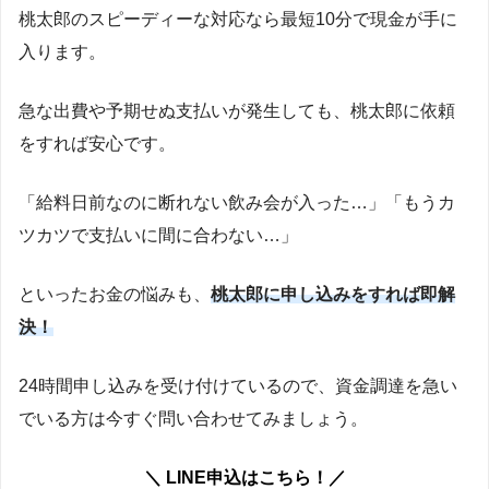
桃太郎のスピーディーな対応なら最短10分で現金が手に
入ります。
急な出費や予期せぬ支払いが発生しても、桃太郎に依頼
をすれば安心です。
「給料日前なのに断れない飲み会が入った…」「もうカ
ツカツで支払いに間に合わない…」
といったお金の悩みも、
桃太郎に申し込みをすれば即解
決！
24時間申し込みを受け付けているので、資金調達を急い
でいる方は今すぐ問い合わせてみましょう。
＼ LINE申込はこちら！／