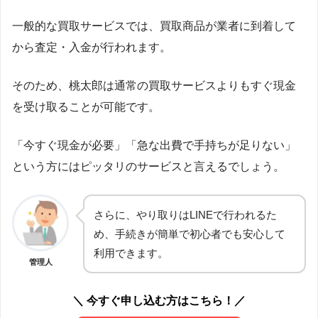
一般的な買取サービスでは、買取商品が業者に到着して
から査定・入金が行われます。
そのため、桃太郎は通常の買取サービスよりもすぐ現金
を受け取ることが可能です。
「今すぐ現金が必要」「急な出費で手持ちが足りない」
という方にはピッタリのサービスと言えるでしょう。
さらに、やり取りはLINEで行われるた
め、手続きが簡単で初心者でも安心して
利用できます。
管理人
＼ 今すぐ申し込む方はこちら！／