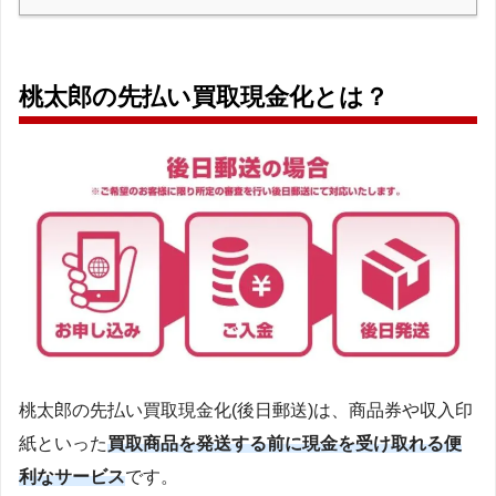
桃太郎の先払い買取現金化とは？
桃太郎の先払い買取現金化(後日郵送)は、商品券や収入印
紙といった
買取商品を発送する前に現金を受け取れる便
利なサービス
です。