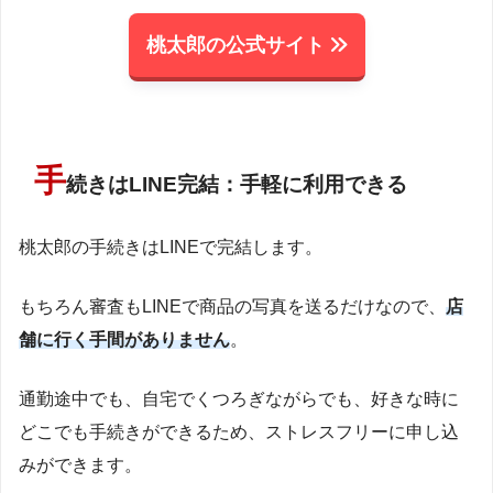
桃太郎の公式サイト
手
続きはLINE完結：手軽に利用できる
桃太郎の手続きはLINEで完結します。
もちろん審査もLINEで商品の写真を送るだけなので、
店
舗に行く手間がありません
。
通勤途中でも、自宅でくつろぎながらでも、好きな時に
どこでも手続きができるため、ストレスフリーに申し込
みができます。