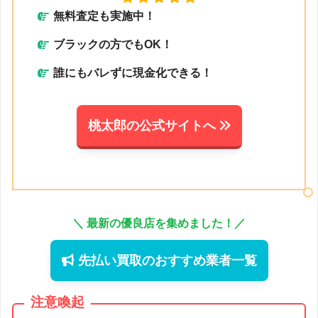
無料査定も実施中！
ブラックの方でもOK！
誰にもバレずに現金化できる！
桃太郎の公式サイトへ
＼ 最新の優良店を集めました！／
先払い買取のおすすめ業者一覧
注意喚起