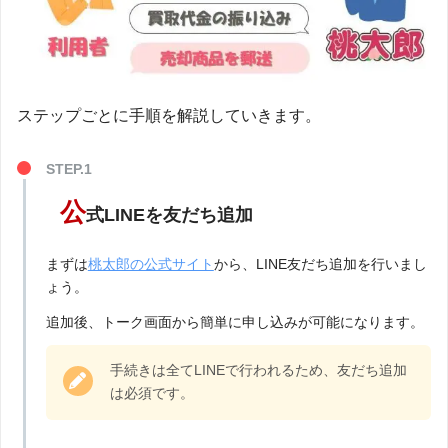
ステップごとに手順を解説していきます。
公
式LINEを友だち追加
まずは
桃太郎の公式サイト
から、LINE友だち追加を行いまし
ょう。
追加後、トーク画面から簡単に申し込みが可能になります。
手続きは全てLINEで行われるため、友だち追加
は必須です。