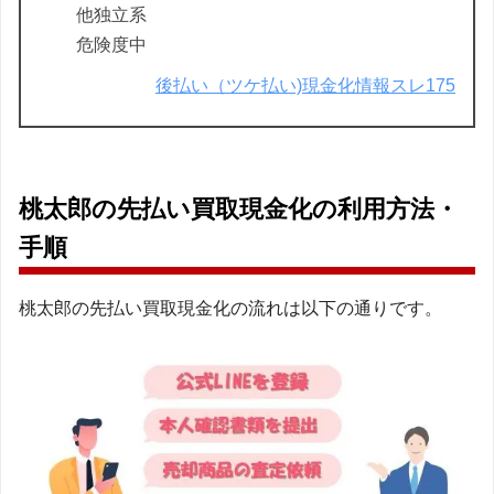
他独立系
危険度中
後払い（ツケ払い)現金化情報スレ175
桃太郎の先払い買取現金化の利用方法・
手順
桃太郎の先払い買取現金化の流れは以下の通りです。