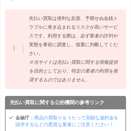
先払い買取は便利な反面、予期せぬ金銭ト
ラブルに巻き込まれるリスクが高いサービ
スです。利用する際は、必ず業者の評判や
実態を事前に調査し、慎重に判断してくだ
さい。
※当サイトは先払い買取に関する情報提供
を目的としており、特定の業者の利用を推
奨するものではありません。
先払い買取に関する公的機関の参考リンク
金融庁：
商品の買取りをうたって高額な違約金を
請求するなどの悪質な業者にご注意ください！