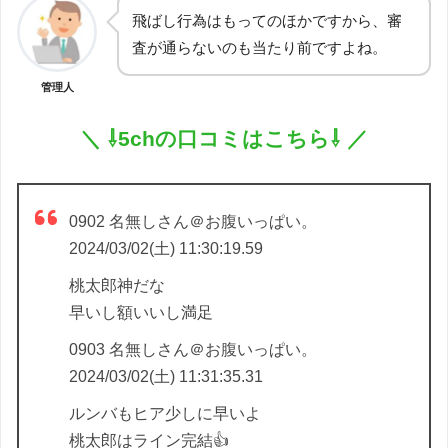
飛ばし行為はもってのほかですから、審
査が通らないのも当たり前ですよね。
管理人
＼ ⇩5chの口コミはこちら⇩ ／
0902 名無しさん＠お腹いっぱい。
2024/03/02(土) 11:30:19.59
桃太郎神だな
早いし額いいし満足
0903 名無しさん＠お腹いっぱい。
2024/03/02(土) 11:31:35.31
ルンバもヒア少しに早いよ
桃太郎はライン完結👍