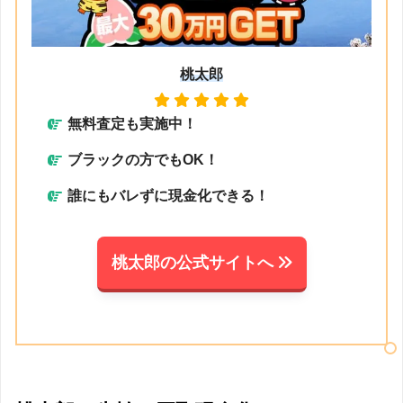
桃太郎
無料査定も実施中！
ブラックの方でもOK！
誰にもバレずに現金化できる！
桃太郎の公式サイトへ