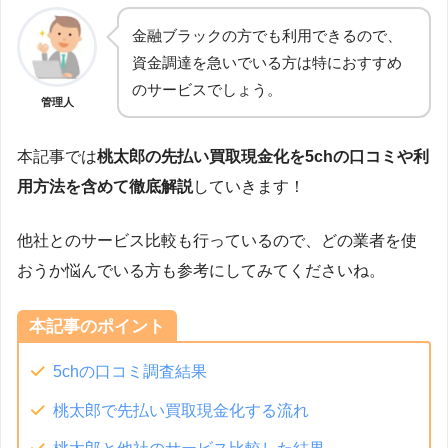
金融ブラックの方でも利用できるので、
資金調達を急いでいる方は特におすすめ
のサービスでしょう。
管理人
本記事では
桃太郎の先払い買取現金化を5chの口コミや利
用方法を含めて徹底解説
していきます！
他社とのサービス比較も行っているので、どの業者を使
おうか悩んでいる方も参考にしてみてくださいね。
本記事のポイント
5chの口コミ調査結果
桃太郎で先払い買取現金化する流れ