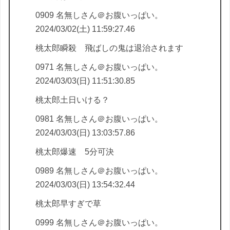
0909 名無しさん＠お腹いっぱい。
2024/03/02(土) 11:59:27.46
桃太郎瞬殺 飛ばしの鬼は退治されます
0971 名無しさん＠お腹いっぱい。
2024/03/03(日) 11:51:30.85
桃太郎土日いける？
0981 名無しさん＠お腹いっぱい。
2024/03/03(日) 13:03:57.86
桃太郎爆速 5分可決
0989 名無しさん＠お腹いっぱい。
2024/03/03(日) 13:54:32.44
桃太郎早すぎで草
0999 名無しさん＠お腹いっぱい。