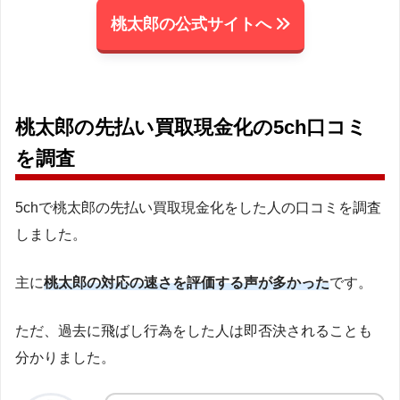
桃太郎の公式サイトへ
桃太郎の先払い買取現金化の5ch口コミ
を調査
5chで桃太郎の先払い買取現金化をした人の口コミを調査
しました。
主に
桃太郎の対応の速さを評価する声が多かった
です。
ただ、過去に飛ばし行為をした人は即否決されることも
分かりました。