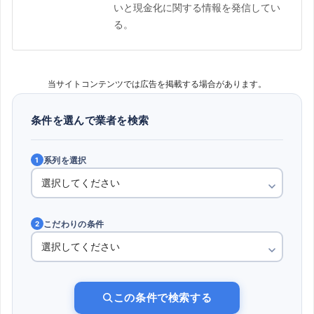
いと現金化に関する情報を発信してい
る。
当サイトコンテンツでは広告を掲載する場合があります。
条件を選んで業者を検索
系列を選択
1
こだわりの条件
2
この条件で検索する