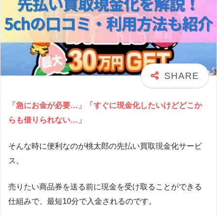
「急にお金が必要…」「すぐに現金化したいけどどこか
らも借りられない…」
そんな時に便利なのが桃太郎の先払い買取現金化サービ
ス。
売りたい商品券を送る前に現金を受け取ることができる
仕組みで、最短10分で入金されるのです。