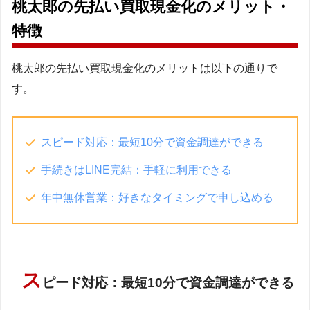
桃太郎の先払い買取現金化のメリット・
特徴
桃太郎の先払い買取現金化のメリットは以下の通りで
す。
スピード対応：最短10分で資金調達ができる
手続きはLINE完結：手軽に利用できる
年中無休営業：好きなタイミングで申し込める
ス
ピード対応：最短10分で資金調達ができる