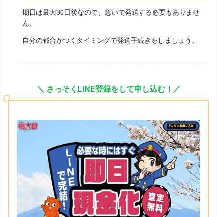
期日は最大30日後なので、急いで発送する必要もありませ
ん。
自分の都合がつくタイミングで発送手続きをしましょう。
＼ さっそくLINE登録をして申し込む！／