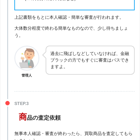
上記書類をもとに本人確認・簡単な審査が行われます。
大体数分程度で終わる簡単なものなので、少し待ちましょ
う。
過去に飛ばしなどしていなければ、金融
ブラックの方でもすぐに審査はパスでき
ますよ。
管理人
商
品の査定依頼
無事本人確認・審査が終わったら、買取商品を査定してもら