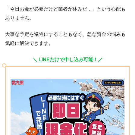
「今日お金が必要だけど業者が休みだ…」という心配も
ありません。
大事な予定を犠牲にすることもなく、急な資金の悩みも
気軽に解決できます。
＼ LINEだけで申し込み可能！／