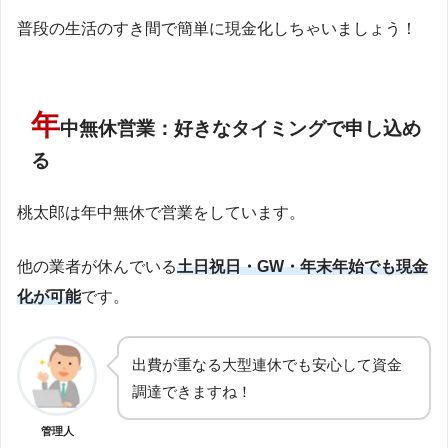
普段の生活のすき間で簡単に現金化しちゃいましょう！
年
中無休営業：好きなタイミングで申し込め
る
桃太郎は年中無休で営業をしています。
他の業者が休んでいる
土日祝日・GW・年末年始でも現金
化が可能
です。
出費が重なる大型連休でも安心して資金
調達できますね！
管理人