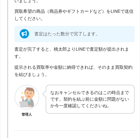
いましょう。
買取希望の商品（商品券やギフトカードなど）をLINEで送信
してください。
査定はたった数分で完了します。
査定が完了すると、桃太郎よりLINEで査定額が提出されま
す。
提示される買取率や金額に納得できれば、そのまま買取契約
を結びましょう。
なおキャンセルできるのはこの時点まで
です。契約を結ぶ前に金額に問題がない
か今一度確認してくださいね。
管理人